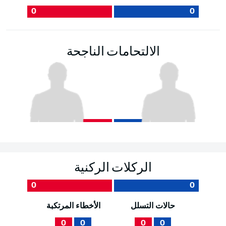
0
0
الالتحامات الناجحة
الركلات الركنية
0
0
حالات التسلل
الأخطاء المرتكبة
0
0
0
0