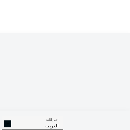
اختر اللغة
العربية