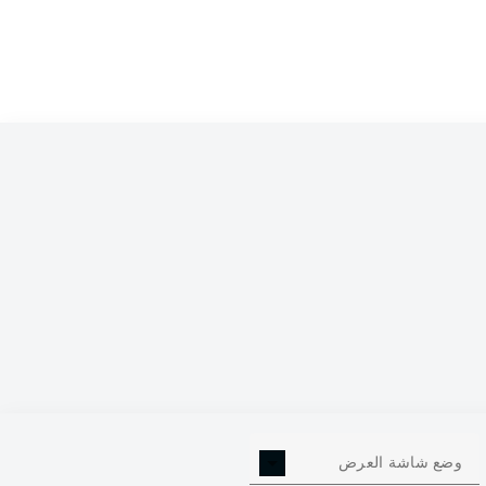
وضع شاشة العرض