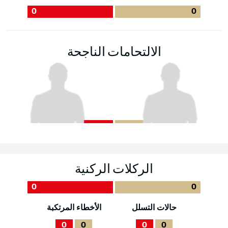
0
0
الالتحامات الناجحة
الركلات الركنية
0
0
حالات التسلل
الأخطاء المرتكبة
0
0
0
0