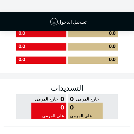
جودة التمرير
تسجيل الدخول
0.0
0.0
0.0
0.0
0.0
0.0
التسديدات
0
0
خارج المرمى
خارج المرمى
0
0
على المرمى
على المرمى