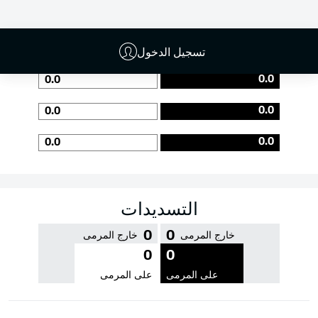
جودة التمرير
تسجيل الدخول
0.0
0.0
0.0
0.0
0.0
0.0
التسديدات
0
0
خارج المرمى
خارج المرمى
0
0
على المرمى
على المرمى