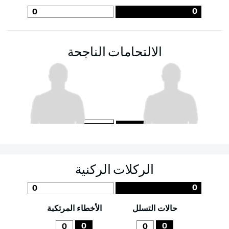
0
0
الالتحامات الناجحة
الركلات الركنية
0
0
حالات التسلل
الأخطاء المرتكبة
0
0
0
0