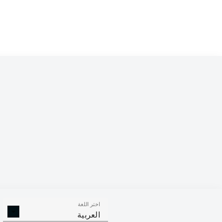
اختر اللغة
العربية