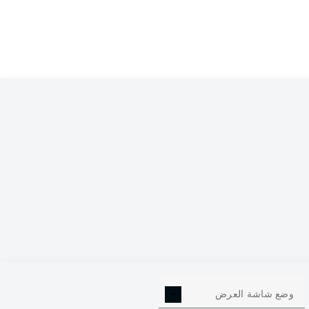
وضع شاشة العرض