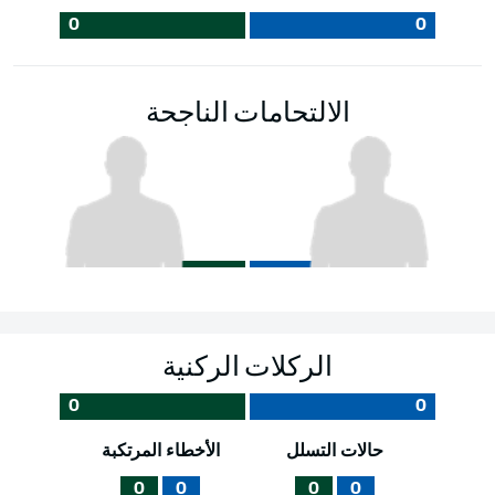
0
0
الالتحامات الناجحة
الركلات الركنية
0
0
حالات التسلل
الأخطاء المرتكبة
0
0
0
0