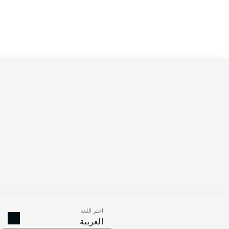
اختر اللغة
العربية