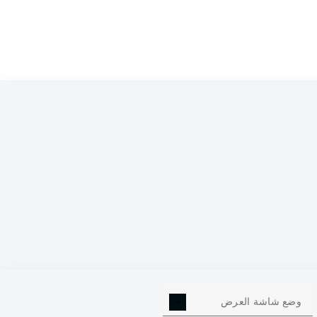
وضع شاشة العرض