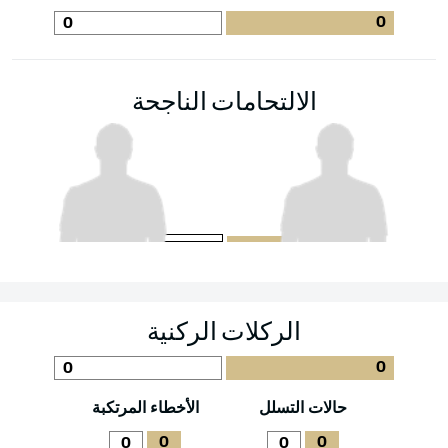
0
0
الالتحامات الناجحة
الركلات الركنية
0
0
حالات التسلل
الأخطاء المرتكبة
0
0
0
0