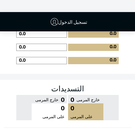
جودة التمرير
تسجيل الدخول
0.0
0.0
0.0
0.0
0.0
0.0
التسديدات
0
0
خارج المرمى
خارج المرمى
0
0
على المرمى
على المرمى