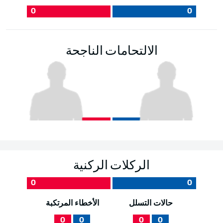
0
0
الالتحامات الناجحة
الركلات الركنية
0
0
حالات التسلل
الأخطاء المرتكبة
0
0
0
0