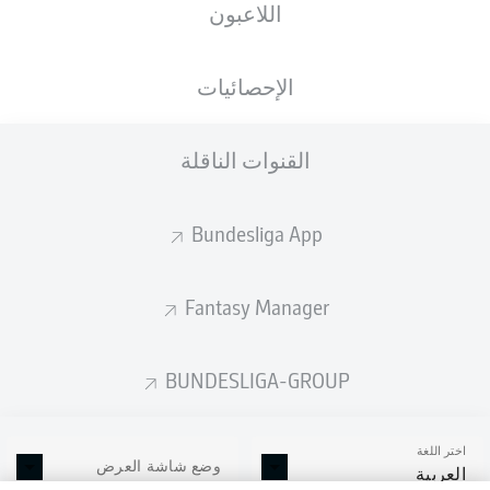
اللاعبون
الإحصائيات
القنوات الناقلة
Bundesliga App
Fantasy Manager
BUNDESLIGA-GROUP
اختر اللغة
وضع شاشة العرض
العربية