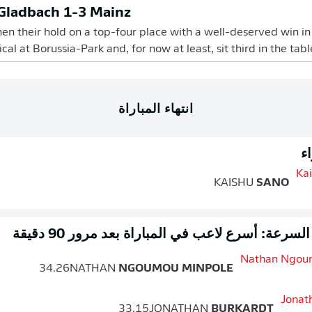
 Gladbach 1-3 Mainz
en their hold on a top-four place with a well-deserved win 
cal at Borussia-Park and, for now at least, sit third in the tab
انتهاء المباراة
ء
KAISHU
SANO
سرعة: أسرع لاعب في المباراة بعد مرور 90 دقيقة
34.26
NATHAN
NGOUMOU MINPOLE
33.15
JONATHAN
BURKARDT