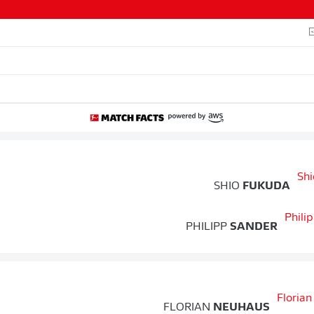
SHIO
FUKUDA
PHILIPP
SANDER
FLORIAN
NEUHAUS