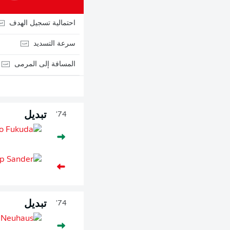
احتمالية تسجيل الهدف
سرعة التسديد
المسافة إلى المرمى
تبديل
74'
تبديل
74'