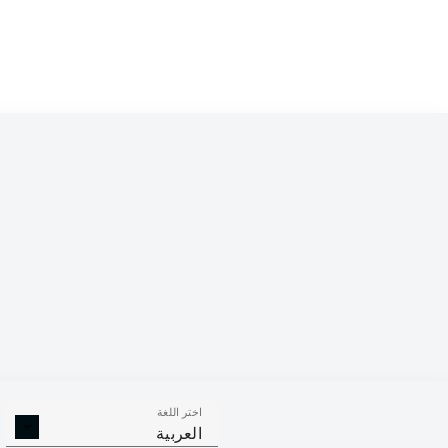
اختر اللغة
العربية