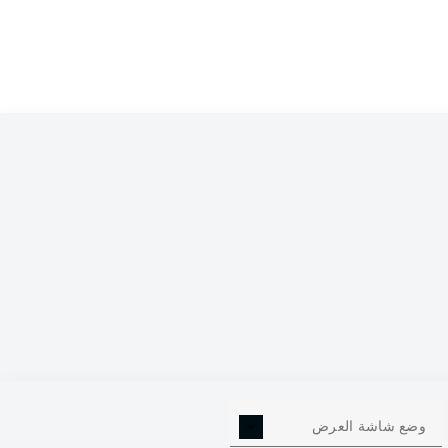
وضع شاشة العرض