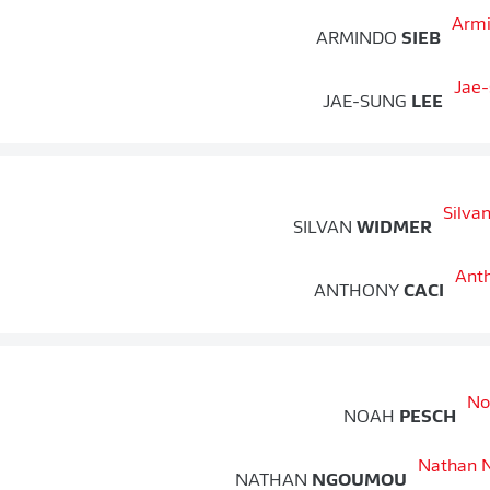
ARMINDO
SIEB
JAE-SUNG
LEE
SILVAN
WIDMER
ANTHONY
CACI
NOAH
PESCH
NATHAN
NGOUMOU