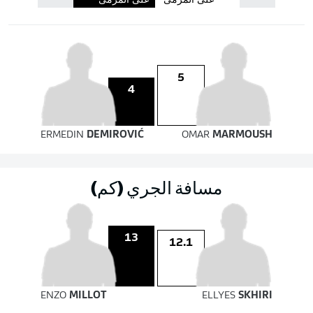
على المرمى
على المرمى
5
4
ERMEDIN
DEMIROVIĆ
OMAR
MARMOUSH
مسافة الجري (كم)
13
12.1
ENZO
MILLOT
ELLYES
SKHIRI