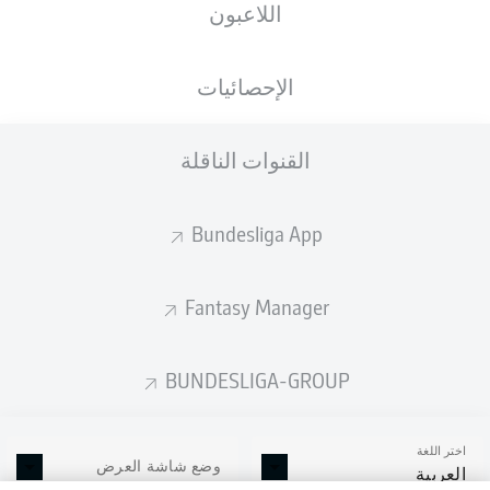
اللاعبون
الإحصائيات
القنوات الناقلة
Bundesliga App
Fantasy Manager
BUNDESLIGA-GROUP
اختر اللغة
وضع شاشة العرض
العربية