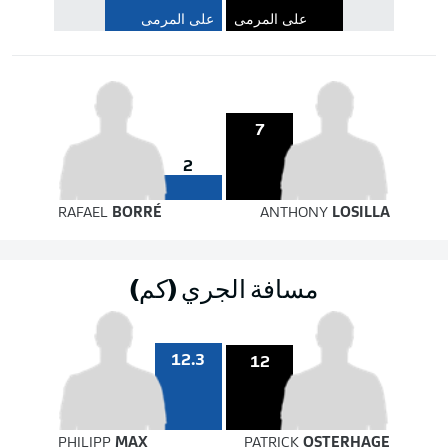
على المرمى
على المرمى
7
2
RAFAEL
BORRÉ
ANTHONY
LOSILLA
مسافة الجري (كم)
12.3
12
PHILIPP
MAX
PATRICK
OSTERHAGE