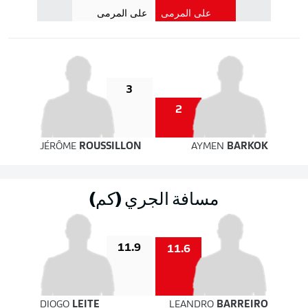
على المرمى
على المرمى
3
2
JÉRÔME
ROUSSILLON
AYMEN
BARKOK
مسافة الجري (كم)
11.9
11.6
DIOGO
LEITE
LEANDRO
BARREIRO