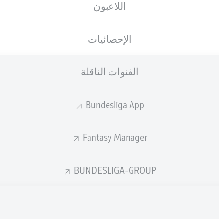
اللاعبون
الإحصائيات
القنوات الناقلة
Bundesliga App
Fantasy Manager
BUNDESLIGA-GROUP