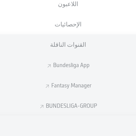
اللاعبون
الإحصائيات
القنوات الناقلة
Bundesliga App
Fantasy Manager
BUNDESLIGA-GROUP