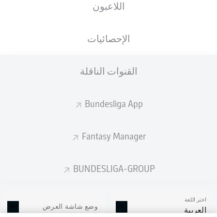
اللاعبون
الإحصائيات
القنوات الناقلة
Bundesliga App
Fantasy Manager
BUNDESLIGA-GROUP
اختر اللغة
وضع شاشة العرض
العربية