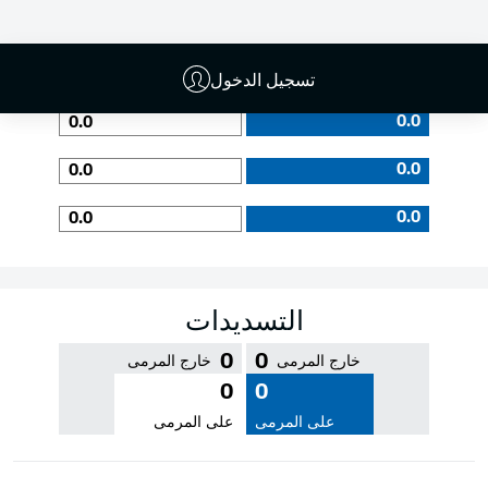
جودة التمرير
تسجيل الدخول
0.0
0.0
0.0
0.0
0.0
0.0
التسديدات
0
0
خارج المرمى
خارج المرمى
0
0
على المرمى
على المرمى