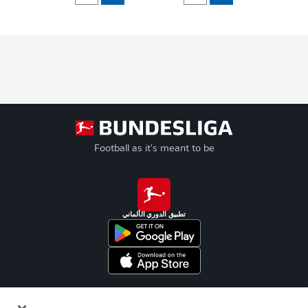
Football as it's meant to be
تطبيق الدوري الألماني
Official Partners