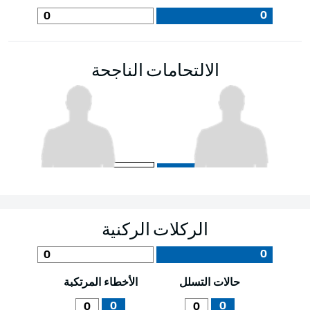
0
0
الالتحامات الناجحة
الركلات الركنية
0
0
حالات التسلل
الأخطاء المرتكبة
0
0
0
0