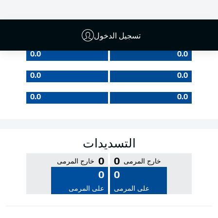
جودة التمرير
تسجيل الدخول
0.0
0.0
0.0
0.0
0.0
0.0
التسديدات
0
0
خارج المرمى
خارج المرمى
0
0
على المرمى
على المرمى