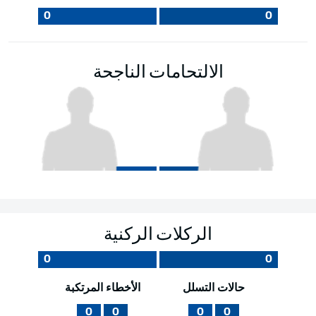
0
0
الالتحامات الناجحة
الركلات الركنية
0
0
حالات التسلل
الأخطاء المرتكبة
0
0
0
0