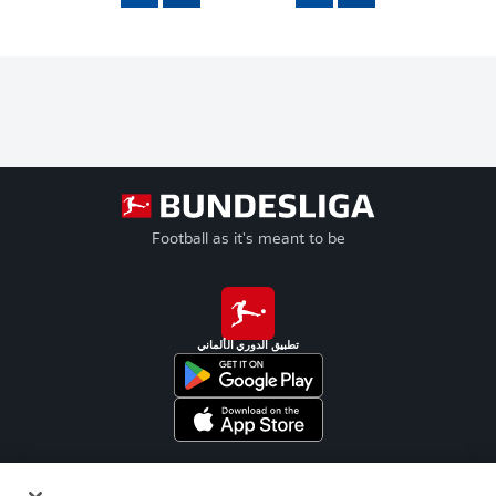
Football as it's meant to be
تطبيق الدوري الألماني
Official Partners