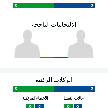
0
0
الالتحامات الناجحة
الركلات الركنية
0
0
حالات التسلل
الأخطاء المرتكبة
0
0
0
0