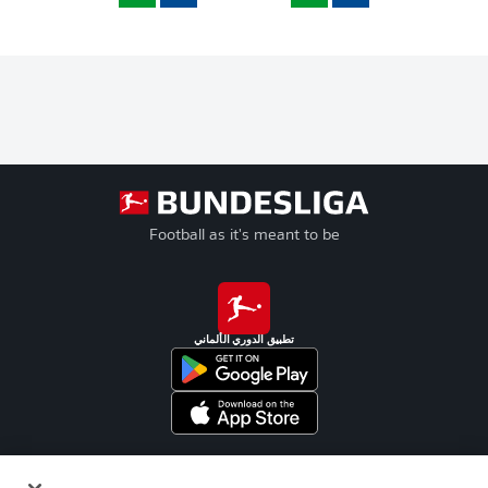
Football as it's meant to be
تطبيق الدوري الألماني
Official Partners