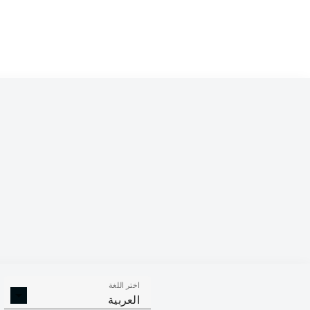
اختر اللغة
العربية