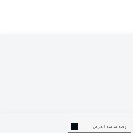
وضع شاشة العرض