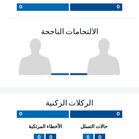
0
0
الالتحامات الناجحة
الركلات الركنية
0
0
حالات التسلل
الأخطاء المرتكبة
0
0
0
0