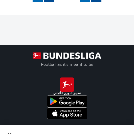
Football as it's meant to be
تطبيق الدوري الألماني
Official Partners