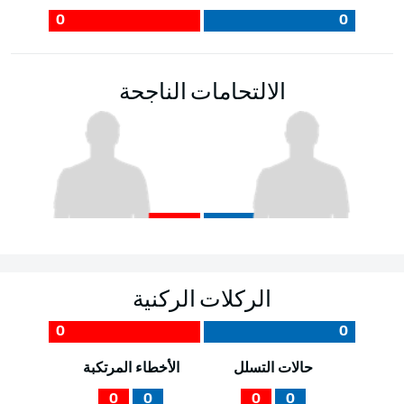
0
0
الالتحامات الناجحة
الركلات الركنية
0
0
حالات التسلل
الأخطاء المرتكبة
0
0
0
0