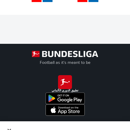
Football as it's meant to be
تطبيق الدوري الألماني
Official Partners