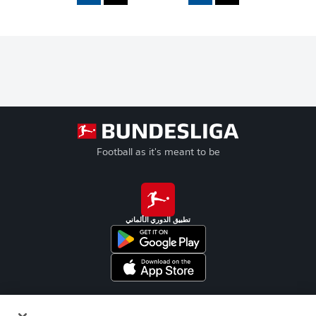
Football as it's meant to be
تطبيق الدوري الألماني
Official Partners