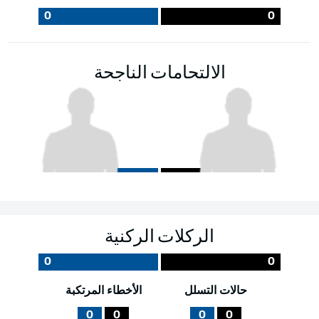
0
0
الالتحامات الناجحة
الركلات الركنية
0
0
حالات التسلل
الأخطاء المرتكبة
0
0
0
0