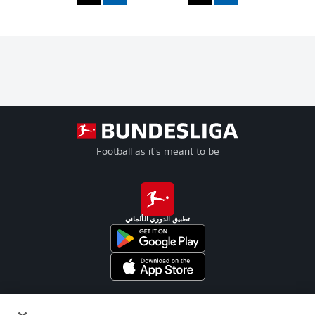
Football as it's meant to be
تطبيق الدوري الألماني
Official Partners