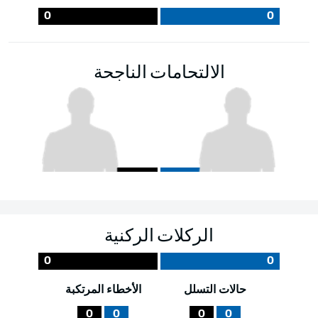
0
0
الالتحامات الناجحة
الركلات الركنية
0
0
حالات التسلل
الأخطاء المرتكبة
0
0
0
0