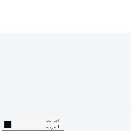
اختر اللغة
العربية
0