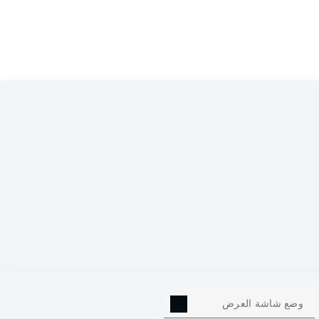
وضع شاشة العرض
0