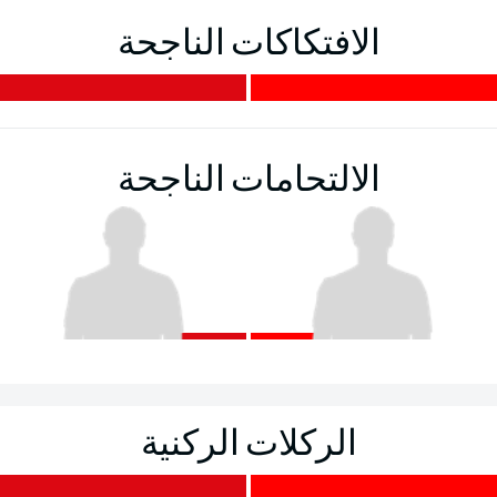
الافتكاكات الناجحة
الالتحامات الناجحة
الركلات الركنية