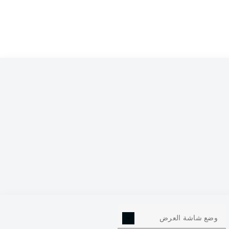
وضع شاشة العرض