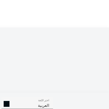
اختر اللغة
العربية