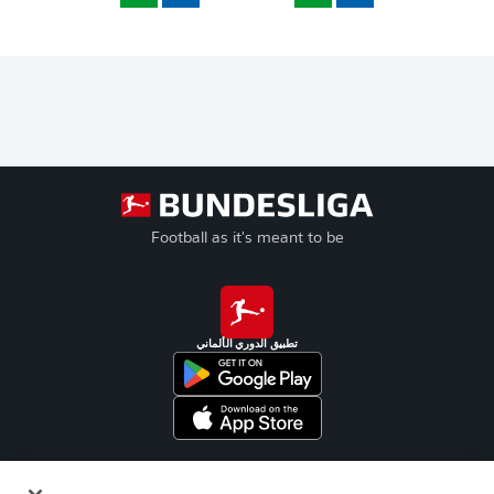
Football as it's meant to be
تطبيق الدوري الألماني
Official Partners