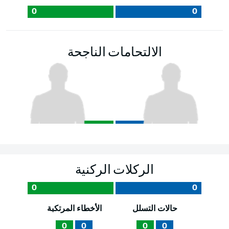
0
0
الالتحامات الناجحة
الركلات الركنية
0
0
حالات التسلل
الأخطاء المرتكبة
0
0
0
0