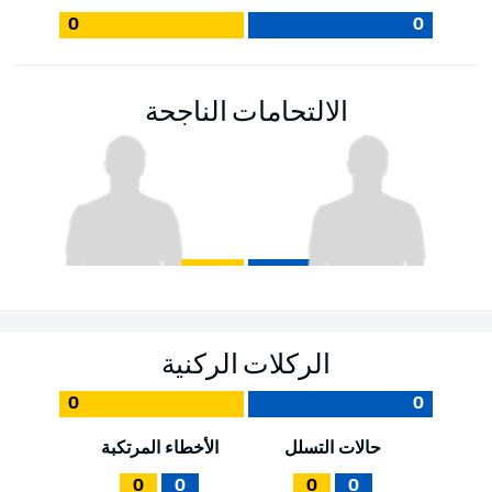
0
0
الالتحامات الناجحة
الركلات الركنية
0
0
حالات التسلل
الأخطاء المرتكبة
0
0
0
0