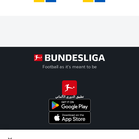
Football as it's meant to be
تطبيق الدوري الألماني
Official Partners