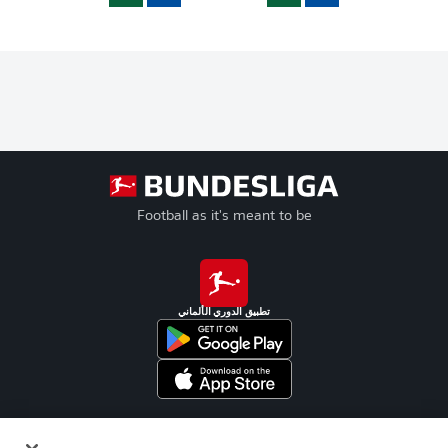
Football as it's meant to be
تطبيق الدوري الألماني
Official Partners