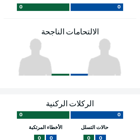
0
0
الالتحامات الناجحة
الركلات الركنية
0
0
حالات التسلل
الأخطاء المرتكبة
0
0
0
0