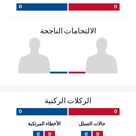
0
0
الالتحامات الناجحة
الركلات الركنية
0
0
حالات التسلل
الأخطاء المرتكبة
0
0
0
0