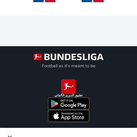
Football as it's meant to be
تطبيق الدوري الألماني
Official Partners