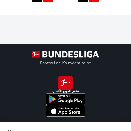
Football as it's meant to be
تطبيق الدوري الألماني
Official Partners