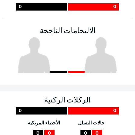
0
0
الالتحامات الناجحة
الركلات الركنية
0
0
حالات التسلل
الأخطاء المرتكبة
0
0
0
0