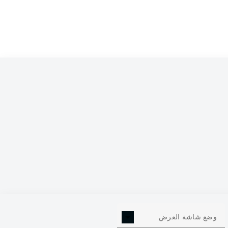
وضع شاشة العرض