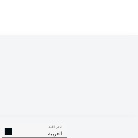
اختر اللغة
العربية