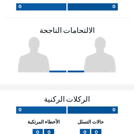
0
0
الالتحامات الناجحة
الركلات الركنية
0
0
حالات التسلل
الأخطاء المرتكبة
0
0
0
0