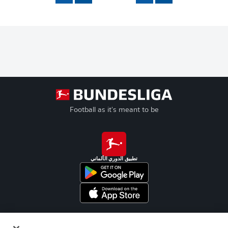
Football as it's meant to be
تطبيق الدوري الألماني
Official Partners