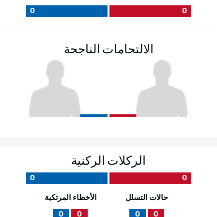
0
0
الالتحامات الناجحة
الركلات الركنية
0
0
حالات التسلل
الأخطاء المرتكبة
0
0
0
0