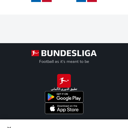
Football as it's meant to be
تطبيق الدوري الألماني
Official Partners