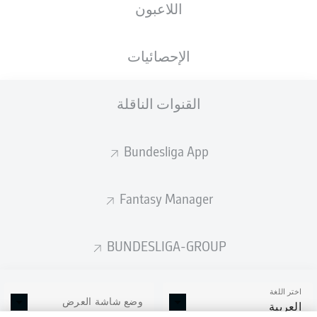
اللاعبون
الإحصائيات
القنوات الناقلة
Bundesliga App
Fantasy Manager
BUNDESLIGA-GROUP
اختر اللغة
وضع شاشة العرض
العربية