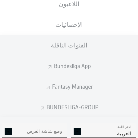
اللاعبون
الإحصائيات
القنوات الناقلة
Bundesliga App
Fantasy Manager
BUNDESLIGA-GROUP
اختر اللغة
وضع شاشة العرض
العربية