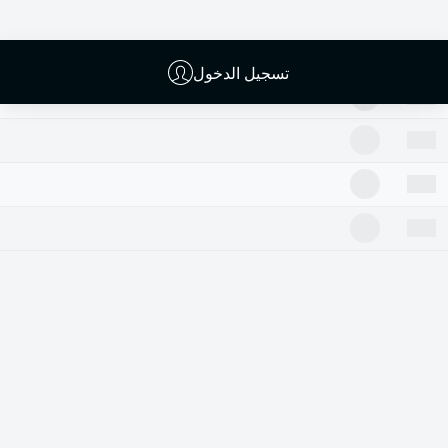
تسجيل الدخول