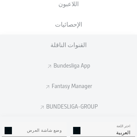
اللاعبون
الإحصائيات
القنوات الناقلة
Bundesliga App
Fantasy Manager
BUNDESLIGA-GROUP
اختر اللغة
وضع شاشة العرض
العربية