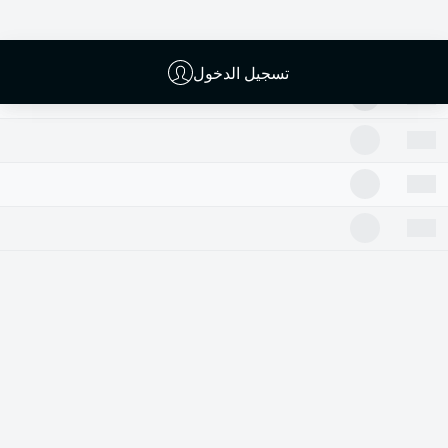
تسجيل الدخول