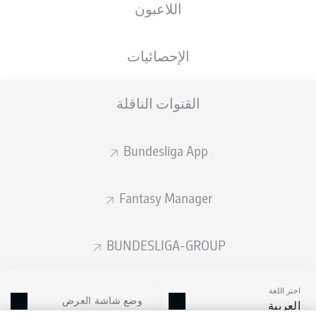
اللاعبون
الإحصائيات
القنوات الناقلة
Bundesliga App
Fantasy Manager
BUNDESLIGA-GROUP
اختر اللغة
وضع شاشة العرض
العربية