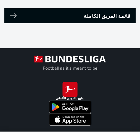
قائمة الفريق الكاملة
Football as it's meant to be
تطبيق الدوري الألماني
Official Partners