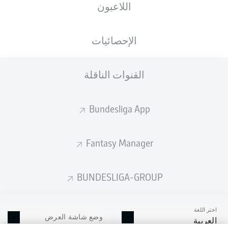
اللاعبون
الإحصائيات
القنوات الناقلة
Bundesliga App
Fantasy Manager
BUNDESLIGA-GROUP
اختر اللغة
وضع شاشة العرض
العربية