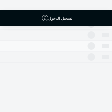
تسجيل الدخول