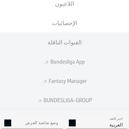
اللاعبون
الإحصائيات
القنوات الناقلة
Bundesliga App
Fantasy Manager
BUNDESLIGA-GROUP
اختر اللغة
وضع شاشة العرض
العربية