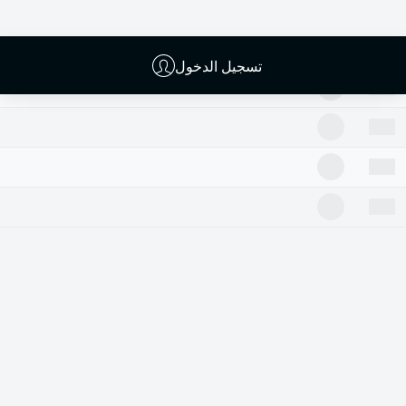
تسجيل الدخول