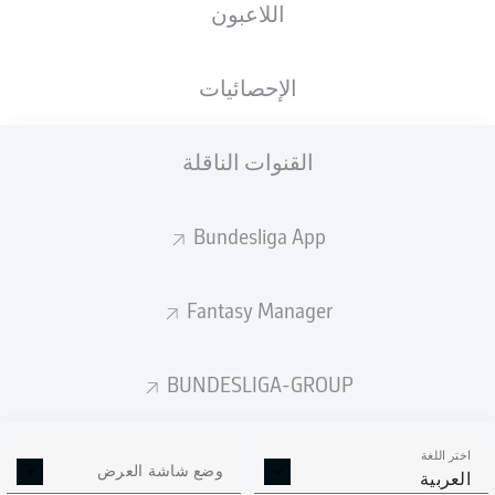
اللاعبون
الإحصائيات
القنوات الناقلة
Bundesliga App
Fantasy Manager
BUNDESLIGA-GROUP
اختر اللغة
وضع شاشة العرض
العربية