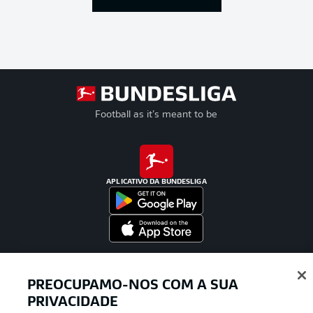
Football as it’s meant to be
APLICATIVO DA BUNDESLIGA
Oferecido por
PREOCUPAMO-NOS COM A SUA
PRIVACIDADE