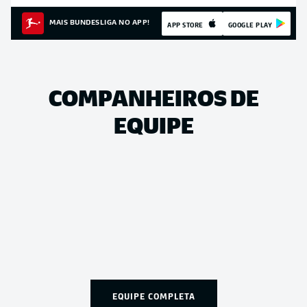
MAIS BUNDESLIGA NO APP!
APP STORE
GOOGLE PLAY
COMPANHEIROS DE
EQUIPE
EQUIPE COMPLETA