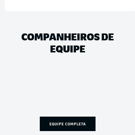
COMPANHEIROS DE
EQUIPE
EQUIPE COMPLETA