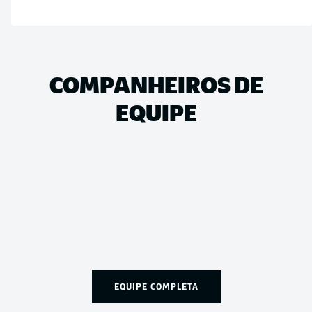
COMPANHEIROS DE
EQUIPE
EQUIPE COMPLETA