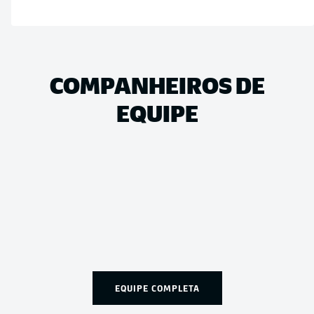
COMPANHEIROS DE
EQUIPE
EQUIPE COMPLETA