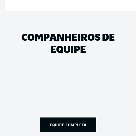
COMPANHEIROS DE
EQUIPE
EQUIPE COMPLETA